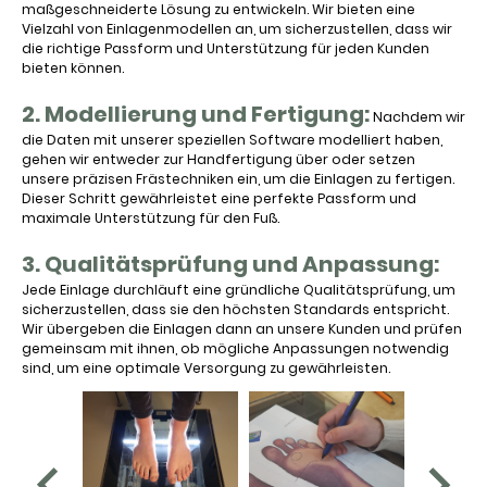
maßgeschneiderte Lösung zu entwickeln. Wir bieten eine
Vielzahl von Einlagenmodellen an, um sicherzustellen, dass wir
die richtige Passform und Unterstützung für jeden Kunden
bieten können.
2. Modellierung und Fertigung:
Nachdem wir
die Daten mit unserer speziellen Software modelliert haben,
gehen wir entweder zur Handfertigung über oder setzen
unsere präzisen Frästechniken ein, um die Einlagen zu fertigen.
Dieser Schritt gewährleistet eine perfekte Passform und
maximale Unterstützung für den Fuß.
3. Qualitätsprüfung und Anpassung:
Jede Einlage durchläuft eine gründliche Qualitätsprüfung, um
sicherzustellen, dass sie den höchsten Standards entspricht.
Wir übergeben die Einlagen dann an unsere Kunden und prüfen
gemeinsam mit ihnen, ob mögliche Anpassungen notwendig
sind, um eine optimale Versorgung zu gewährleisten.