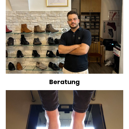
Beratung