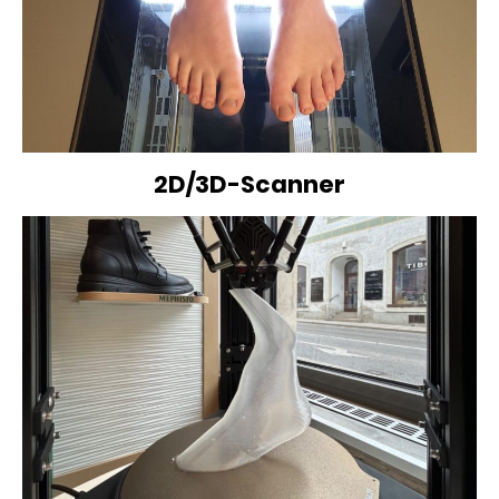
2D/3D-Scanner