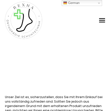
German
Widerrufsrecht
Unser Ziel ist es, sicherzustellen, dass Sie mit Ihrem Einkauf bei
uns vollständig zufrieden sind. Sollten Sie jedoch aus
irgendeinem Grund mit dem erhaltenen Produkt unzufrieden
sein, möchten wir Ihnen eine problemlose Lösung bieten. Bitte