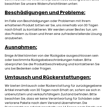
beachten Sie unsere Widerrufsrichtlinien unten:
Beschädigungen und Probleme:
Im Falle von Beschädigungen oder Problemen mit Ihrem
erhaltenen Produkt bitten wir Sie, uns innerhalb von 30 Tagen
nach Erhalt zu kontaktieren. Wir werden unser Bestes tun, um
das Problem zu lösen und Ihnen eine zufriedenstellende Lösung
anzubieten.
Ausnahmen:
Einige Artikel könnten von der Rückgabe ausgeschlossen sein
oder bestimmte Rückgabebeschränkungen haben. Bitte
überprüfen Sie die Produktbeschreibung und kontaktieren Sie
uns bei Bedenken oder Fragen.
Umtausch und Rückerstattungen:
Wir bieten Umtausch oder Rückerstattung für zurückgegebene
Artikel innerhalb von 30 Tagen nach Erhalt an, sofern sie sich in
unbenutztem und verkaufsfähigem Zustand befinden. Bitte
beachten Sie, dass wir keine Verantwortung für Schäden oder
verlorene Pakete nach dem Versand übernehmen. Die